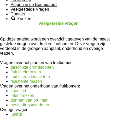
Plagen in de Boomgaard
Veelgestelde Vragen
Contact
Zoeken
Veelgestelde vragen
Op deze pagina wordt een overzicht gegeven van de meest
gestelde vragen over fruit en fruitbomen. Deze vragen zijn
verdeeld in de groepen aanplant, onderhoud en overige
vragen.
Vragen over het planten van fruitbomen:
geschikte grondsoorten
fruit in eigen tuin
fruit in een kleine tuin
resistente rassen
Vragen over het onderhoud van fruitbomen:
snoeitijd
loten trekken
dunnen van pruimen
bestrijdingsmiddelen
Overige vragen:
junirui